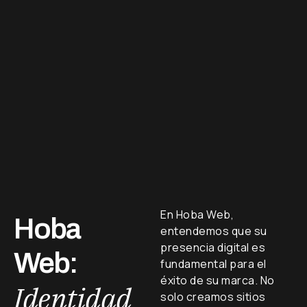
En Hoba Web,
Hoba
entendemos que su
presencia digital es
Web:
fundamental para el
éxito de su marca. No
Identidad
solo creamos sitios