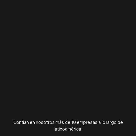
Confían en nosotros más de 10 empresas a lo largo de
latinoamérica: