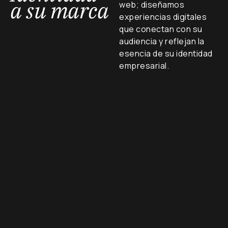
a su marca
web; diseñamos
experiencias digitales
que conectan con su
audiencia y reflejan la
esencia de su identidad
empresarial.